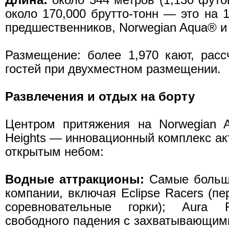
около 170,000 брутто-тонн — это на 
предшественников, Norwegian Aqua® и
Размещение: более 1,970 кают, расс
гостей при двухместном размещении.
Развлечения и отдых на борту
Центром притяжения на Norwegian A
Heights — инновационный комплекс ак
открытым небом:
Водные аттракционы:
Самые больши
компании, включая Eclipse Racers (п
соревновательные горки); Aura 
свободного падения с захватывающими