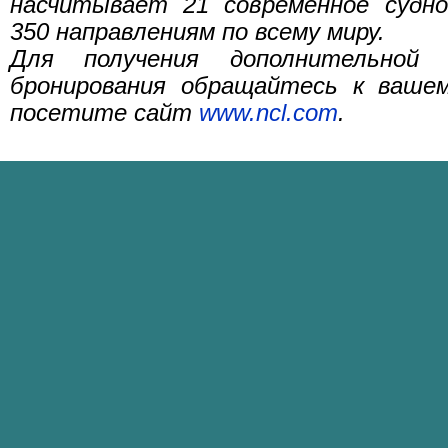
насчитывает 21 современное судно
350 направлениям по всему миру.
Для получения дополнительной
бронирования обращайтесь к ваше
посетите сайт
www.ncl.com
.