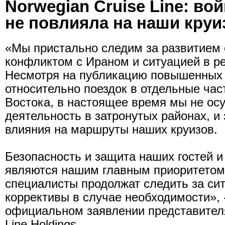
Norwegian Cruise Line: во
не повлияла на наши кру
«Мы пристально следим за развитием 
конфликтом с Ираном и ситуацией в ре
Несмотря на публикацию повышенных
относительно поездок в отдельные час
Востока, в настоящее время мы не о
деятельность в затронутых районах, и 
влияния на маршруты наших круизов.
Безопасность и защита наших гостей и
являются нашим главным приоритетом
специалисты продолжат следить за сит
коррективы в случае необходимости», -
официальном заявлении представителя
Line Holdings