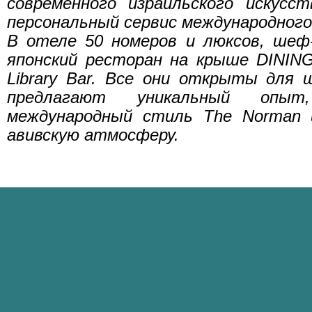
современного израильского искусст
персональный сервис международного
В отеле 50 номеров и люксов, шеф
японский ресторан на крыше DINING
Library Bar. Все они открыты для 
предлагают уникальный опыт
международный стиль The Norman
авивскую атмосферу.